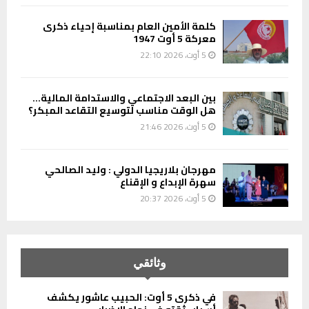
كلمة الأمين العام بمناسبة إحياء ذكرى
معركة 5 أوت 1947
5 أوت، 2026 22:10
بين البعد الاجتماعي والاستدامة المالية…
هل الوقت مناسب لتوسيع التقاعد المبكر؟
5 أوت، 2026 21:46
مهرجان بلاريجيا الدولي : وليد الصالحي
سهرة الإبداع و الإقناع
5 أوت، 2026 20:37
وثائقي
في ذكرى 5 أوت: الحبيب عاشور يكشف