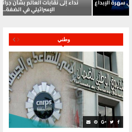
نداء إلى نقابات العالم بشأن جرائم الاحتلال
الإسرائيلي في الضفة...
وطني