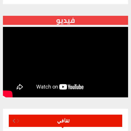
فيديو
ثقافي