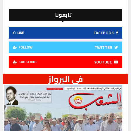
تابعونا
FACEBOOK
LIKE
TWITTER
FOLLOW
YOUTUBE
SUBSCRIBE
في البرواز