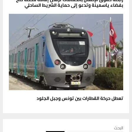
بفضاء ياسمينة وتدعو إلى حماية الشريط الساحلي
تعطل حركة القطارات بين تونس وجبل الجلود
البحث