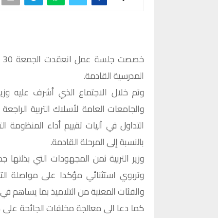
خص
المدرسية القادمة.
وتم خلال الاجتماع الذي أشرف عليه وزير
والجامعات العامة لأسلاك التربية الراجعة 
بالنسبة إلى المرحلة القادمة.
وتربوي استثنائي مؤكدا على مواصلة التنس
والفئات المعنية من التلاميذ بما يساهم في 
كما دعا الى معالجة مخلفات الجائحة على م