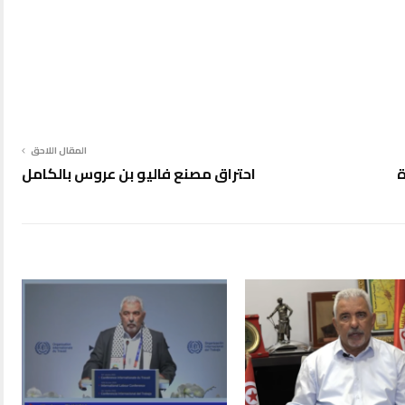
المقال اللاحق
ة
احتراق مصنع فاليو بن عروس بالكامل