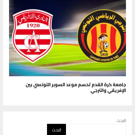
جامعة كرة القدم تحسم موعد السوبر التونسي بين
الإفريقي والترجي
البحث
البحث