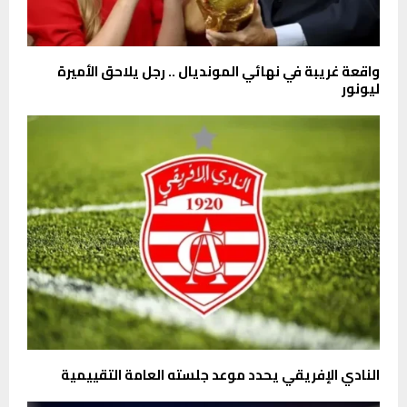
واقعة غريبة في نهائي المونديال .. رجل يلاحق الأميرة
ليونور
النادي الإفريقي يحدد موعد جلسته العامة التقييمية