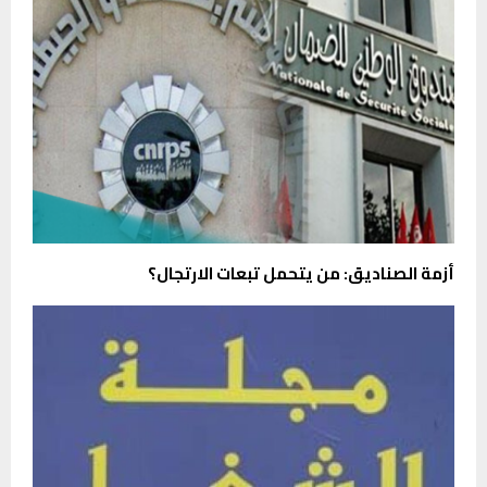
أزمة الصناديق: من يتحمل تبعات الارتجال؟