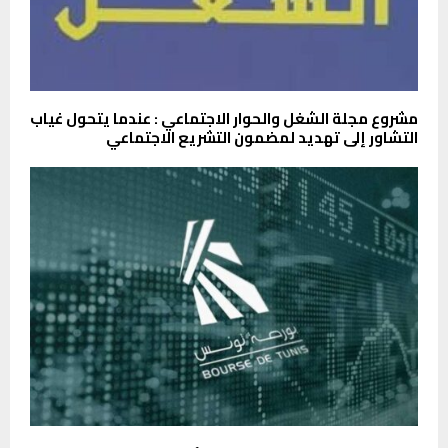
مشروع مجلة الشغل والحوار الاجتماعي : عندما يتحول غياب
التشاور إلى تهديد لمضمون التشريع الاجتماعي