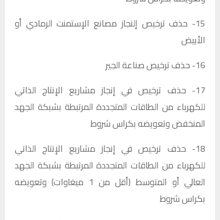
15- حذف ترخيص إلنجاز مصانع الإستمنت الرمادي أو
الأبيض​
16- حذف ترخيص صناعة الجير​
17- حذف ترخيص في إنجاز مشاريع الإنتاج الذاتي
للكهرباء من الطاقات المتجددة المرتبطة بشبكة الجهد
المنخفض وتعويضه بكراس شروط​
18- حذف ترخيص في إنجاز مشاريع الإنتاج الذاتي
للكهرباء من الطاقات المتجددة المرتبطة بشبكة الجهد
العالي أو المتوسط (أقل من 1 ميغاوات) وتعويضه
بكراس شروط​