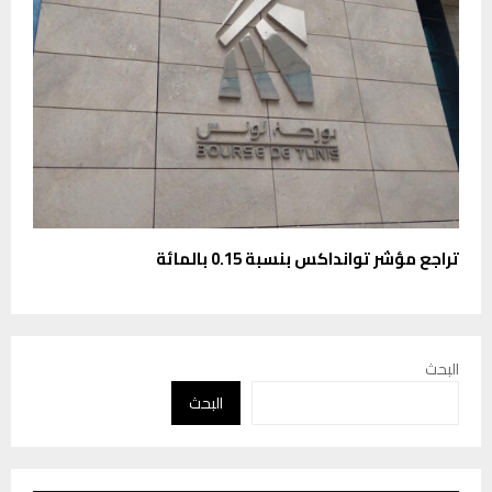
تراجع مؤشر توانداكس بنسبة 0.15 بالمائة
البحث
البحث