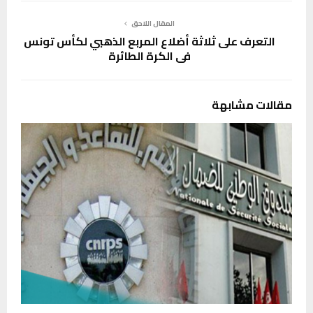
المقال اللاحق
التعرف على ثلاثة أضلاع المربع الذهبي لكأس تونس
في الكرة الطائرة
مقالات مشابهة