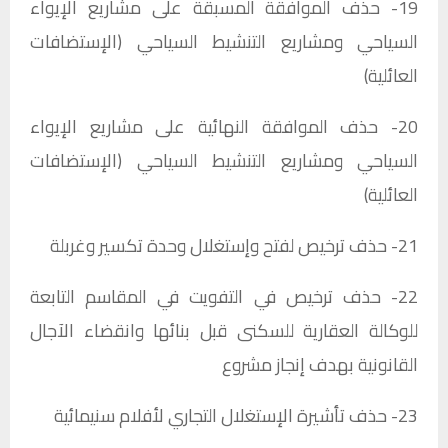
19- حذف الموافقة المسبقة على مشاريع الإيواء
السياحي ومشاريع التنشيط السياحي (الإستضافات
العائلية)
20- حذف الموافقة النهائية على مشاريع الإيواء
السياحي ومشاريع التنشيط السياحي (الإستضافات
العائلية)
21- حذف ترخيص لفتح وإستغلال وحدة تكسير وغربلة​
22- حذف ترخيص في التفويت في المقاسم التابعة
للوكالة العقارية للسكنى قبل بنائها وانقضاء الآجال
القانونية بهدف إنجاز مشروع​
23- حذف تأشيرة الإستغلال التجاري لأفلام سنيمائية​