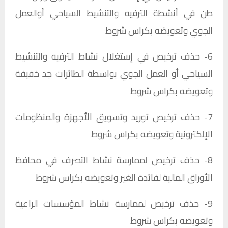
طن في أنشطة الترفيه والتنشيط السياحي أوالعمل
الجوي وتعويضه بكراس شروط​
6- حذف ترخيص في إستغلال نشاط الترفيه والتنشيط
السياحي أو العمل الجوي بواسطة الطائرات جد خفيفة
وتعويضه بكراس شروط​
7- حذف ترخيص توريد وتسويق الأجهزة والمنظومات
الإلكترونية وتعويضه بكراس شروط​
8- حذف ترخيص لممارسة نشاط التصرف في محافظ
الأوراق المالية لفائدة الغير وتعويضه بكراس شروط​
9- حذف ترخيص لممارسة نشاط المؤسسات الراعية
وتعويضه بكراس شروط​