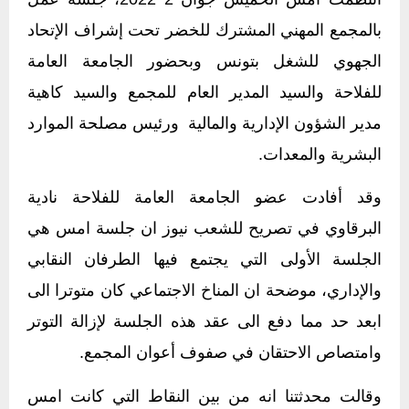
بالمجمع المهني المشترك للخضر تحت إشراف الإتحاد
الجهوي للشغل بتونس وبحضور الجامعة العامة
للفلاحة والسيد المدير العام للمجمع والسيد كاهية
مدير الشؤون الإدارية والمالية ورئيس مصلحة الموارد
البشرية والمعدات
.
وقد أفادت عضو الجامعة العامة للفلاحة نادية
البرقاوي في تصريح للشعب نيوز ان جلسة امس هي
الجلسة الأولى التي يجتمع فيها الطرفان النقابي
والإداري، موضحة ان المناخ الاجتماعي كان متوترا الى
ابعد حد مما دفع الى عقد هذه الجلسة لإزالة التوتر
وامتصاص الاحتقان في صفوف أعوان المجمع.
وقالت محدثتنا انه من بين النقاط التي كانت امس