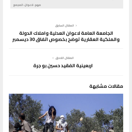
مهم-لاعوان-المجمع
المقال السابق
الجامعة العامة لاعوان العدلية واملاك الدولة
والملكية العقارية توضح بخصوص اتفاق 30 ديسمبر
المقال اللاحق
اربعينية الفقيد حسين بو جرة
مقالات مشابهة