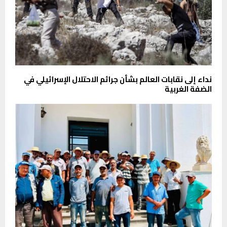
نداء إلى نقابات العالم بشأن جرائم الاحتلال الإسرائيلي في
الضفة الغربية