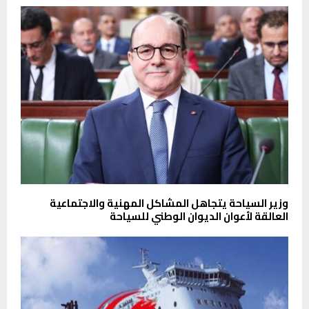
وزير السياحة يتجاهل المشاكل المهنية والاجتماعية
العالقة لأعوان الديوان الوطني للسياحة