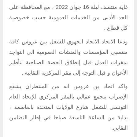
غاية منتصف ليلة 16 جوان 2022 ، مع المحافظة على
الحد الأدنى من الخدمات العمومية حسب خصوصية
كل قطاع .
ودعا الاتحاد الاتحاد الجهوي للشغل ببن عروس كافة
منتسبي المؤسسات والمنشآت العمومية الى التواجد
بمقرات العمل قبل إنطلاق الحصة الصباحية لتأطير
الأعوان و قبل التوجه إلى مقر المركزية النقابية .
واكد اتحاد بن عروس انه من المنتظران يشفع
الإضراب بتجمع عمالي بالمقر المركزي للإتحاد العام
التونسي للشغل شارع الولايات المتحدة بالعاصمة ،
بداية من الساعة التاسعة صباحا في إطار التضامن
النقابي.