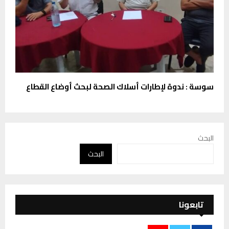
سوسة : ندوة لإطارات أسلاك الصحة لبحث أوضاع القطاع
البحث
البحث
تابعونا