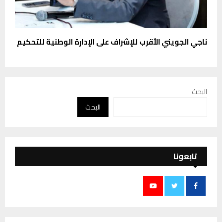
ناجي الجويني الأقرب للإشراف على الإدارة الوطنية للتحكيم
البحث
البحث
تابعونا