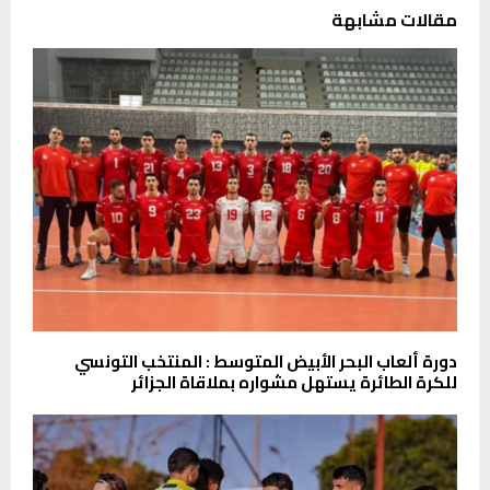
مقالات مشابهة
دورة ألعاب البحر الأبيض المتوسط : المنتخب التونسي
للكرة الطائرة يستهل مشواره بملاقاة الجزائر