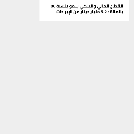
القطاع المالي والبنكي ينمو بنسبة 06
بالمائة : 5.2 مليار دينار من الإيرادات