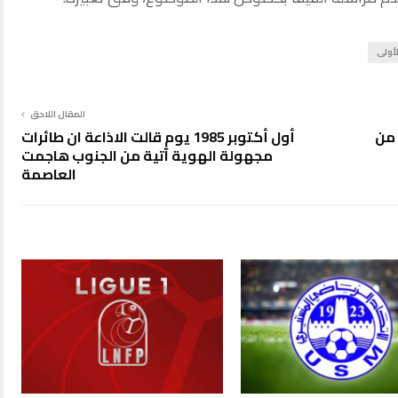
أولى
المقال اللاحق
 من
أول أكتوبر 1985 يوم قالت الاذاعة ان طائرات
مجهولة الهوية آتية من الجنوب هاجمت
العاصمة