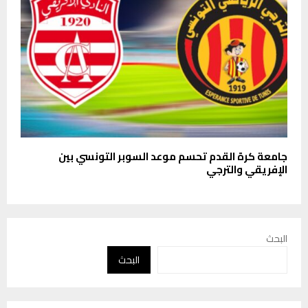
جامعة كرة القدم تحسم موعد السوبر التونسي بين
الإفريقي والترجي
البحث
البحث