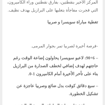
المركز الأخير بنقطتين، بفارق نقطتين وراء الكاميرون،
التي فجرت مفاجأة بتغلبها على البرازيل بهدف نظيف.
تغطية مباراة سويسرا و صربيا
-فرصة أخيرة لصربيا تمر بجوار المرمى.
– 90+6: لاعبو سويسرا يحاولون إضاعة الوقت رغم
حاجتهم لهدف إضافي لخطف الصدارة من البرازيل
بناء على تأخر الأخيرة أمام الكاميرون 1-0.
– سبع دقائق كوقت بدل ضائع وصربيا عاجزة عن
تشكيل الخطورة.