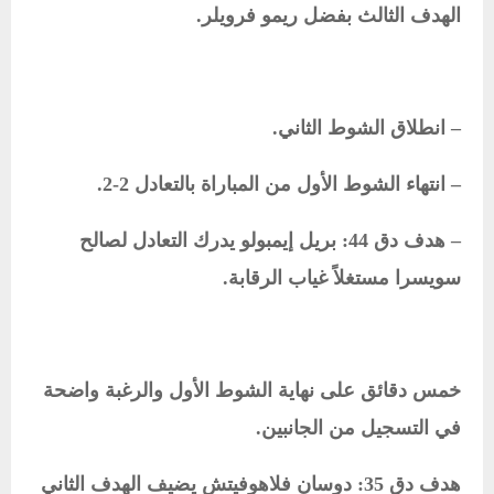
الهدف الثالث بفضل ريمو فرويلر.
– انطلاق الشوط الثاني.
– انتهاء الشوط الأول من المباراة بالتعادل 2-2.
– هدف دق 44: بريل إيمبولو يدرك التعادل لصالح
سويسرا مستغلاً غياب الرقابة.
خمس دقائق على نهاية الشوط الأول والرغبة واضحة
في التسجيل من الجانبين.
هدف دق 35: دوسان فلاهوفيتش يضيف الهدف الثاني