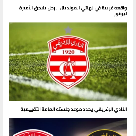
واقعة غريبة في نهائي المونديال .. رجل يلاحق الأميرة
ليونور
النادي الإفريقي يحدد موعد جلسته العامة التقييمية