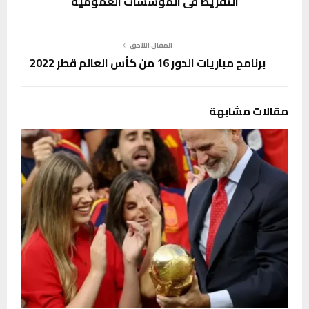
التفريط في المؤسسات العمومية
المقال اللاحق
برنامج مباريات الدور 16 من كأس العالم قطر 2022
مقالات مشابهة