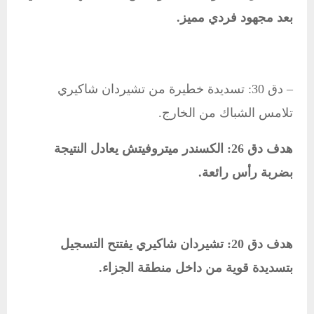
بعد مجهود فردي مميز.
– دق 30: تسديدة خطيرة من تشيردان شاكيري
تلامس الشباك من الخارج.
هدف دق 26: الكسندر ميتروفيتش يعادل النتيجة
بضربة رأس رائعة.
هدف دق 20: تشيردان شاكيري يفتتح التسجيل
بتسديدة قوية من داخل منطقة الجزاء.