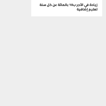
زيادة في الأجر ب10 بالمائة عن كل سنة
تعليم إضافية