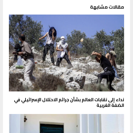
مقالات مشابهة
نداء إلى نقابات العالم بشأن جرائم الاحتلال الإسرائيلي في
الضفة الغربية