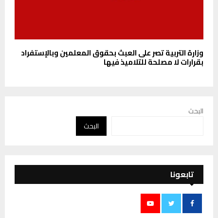
وزارة التربية تصر على العبث بحقوق المعلمين وبالإستفراد
بقرارات لا مصلحة للتلاميذ فيها
البحث
البحث
تابعونا