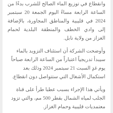
وانقطاع في توزيع الماء الصالح للشرب بدءًا من
الساعة الرابعة مساءً اليوم الجمعة 20 سبتمبر
2024 في قليبية والمناطق المجاورة، بالإضافة
إلى وادي الخطف والمنطقة البلدية لحمام
الغزاز من ولاية نابل.
وأوضحت الشركة أن استئناف التزويد بالماء
سيبدأ تدريجياً اعتباراً من الساعة الرابعة صباحاً
يوم غدٍ السبت 21 سبتمبر 2024 وذلك بعد
استكمال الأشغال التي ستتواصل دون انقطاع.
ويأتي هذا الإجراء بسبب عطبا طرأ على قناة
الجلب لمياه الشمال بقطر 500 مم، والتي تزود
معتمديات قليبية وحمام الغزاز.