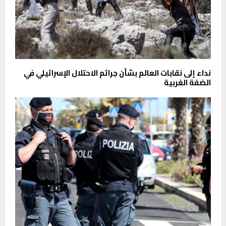
نداء إلى نقابات العالم بشأن جرائم الاحتلال الإسرائيلي في
الضفة الغربية