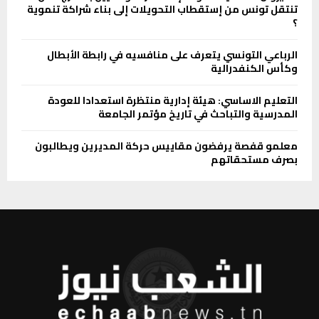
تنتقل تونس من إستقطاب التحويلات إلى بناء شراكة تنموية
؟
الرباعي التونسي يتعرف على منافسيه في رابطة الأبطال
وكأس الكنفدرالية
التعليم الاساسي: هيئة إدارية منتظرة استعدادا للعودة
المدرسية والتباحث في تاريخ مؤتمر الجامعة
معلمو قفصة يرفضون مقاييس حركة المديرين ويطالبون
بصرف مستحقاتهم