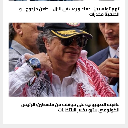
تهم تونسيين : دماء و رعب في النزل .. طعن مزدوج .. و
الخلفية مخدرات
عاقبته الصهيونية على موقفه من فلسطين: الرئيس
الكولومبي بيترو يخسر الانتخابات