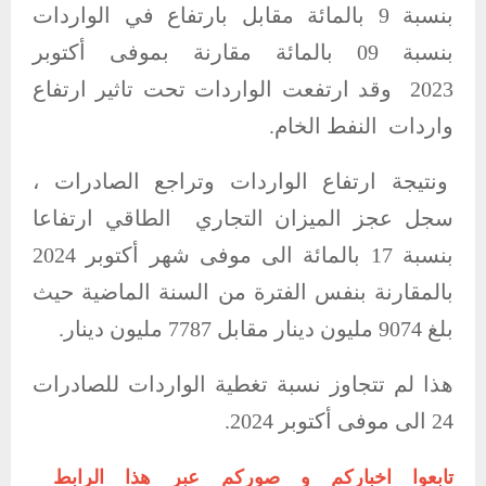
بنسبة 9 بالمائة ‏مقابل بارتفاع في الواردات
بنسبة 09 بالمائة مقارنة بموفى أكتوبر
2023
وقد ارتفعت ‏الواردات تحت تاثير ارتفاع
واردات النفط الخام.
ونتيجة ارتفاع الواردات وتراجع ‏الصادرات ،
سجل عجز الميزان التجاري ‏‎ ‎الطاقي ارتفاعا
بنسبة 17 بالمائة الى موفى ‏شهر أكتوبر 2024
بالمقارنة بنفس‎ ‎الفترة من السنة الماضية حيث
بلغ 9074 مليون ‏دينار مقابل 7787 مليون دينار.
هذا لم تتجاوز نسبة تغطية الواردات للصادرات
24 ‏الى موفى أكتوبر 2024‏‎.
تابعوا اخباركم و صوركم عبر هذا الرابط