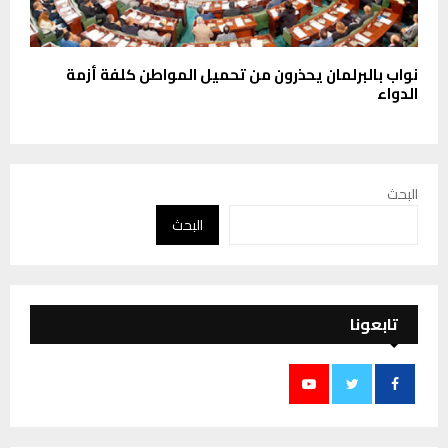
نواب بالبرلمان يحذرون من تحميل المواطن كلفة أزمة
الدواء
البحث
البحث
تابعونا