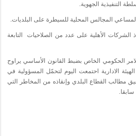
ة التنفيذية الجهوية.
لمساعي المجالس المحلية للسيطرة على البلديات.
 الشركات الأهلية على عدد من الصلاحيات التابعة
الامر الحكومي الخاص بضبط القانون الأساسي يراوح
لهيئة الادارية احتمعت اليوم لتحمّل المسؤولية في
يق مطالب القطاع البلدي وإنقاذه من المخاطر التي
سابقا.