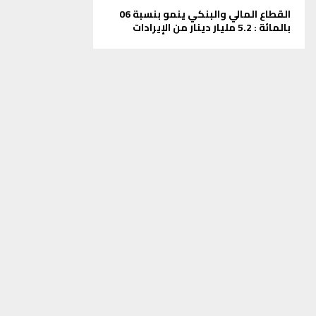
القطاع المالي والبنكي ينمو بنسبة 06
بالمائة : 5.2 مليار دينار من الإيرادات