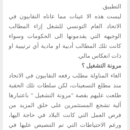
التطبيق.
ليست هذه الا عينات مما عاناه النقابيون في
الاتحاد العام التونسي للشغل إزاء المطالب
الوجيهة التي يقدمونها الى الحكومات وسواء
كانت تلك المطالب أدبية او مادية أي ترتيبية او
ذات انعكاس مالي.
مرونة التشغيل ؟
الغاء المناولة مطلب رفعه النقابيون في الاتحاد
منذ مطلع التسعينات، لكن سلطات تلك الحقبة
طلعت عليهم بقصة "مرونة التشغيل " باعتبارها
ألية تشجع المستثمرين على خلق المزيد من
فرص العمل التي كانت البلاد في حاجة اليها،
ورغم الاحتياطات التي تم التنصيص عليها في