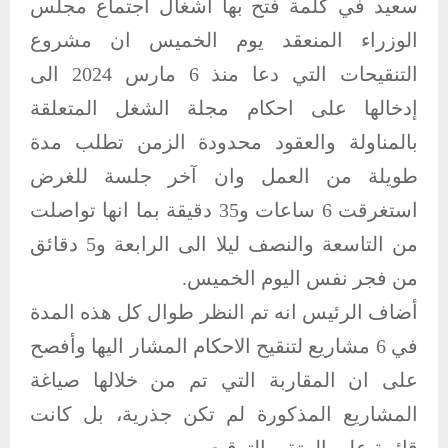
سعيد في كلمة فتح بها أشغال اجتماع مجلس
الوزراء المنعقد يوم الخميس ان مشروع
التنقيحات التي دعا منذ 6 مارس 2024 الى
إدخالها على احكام مجلة الشغل المتعلقة
بالمناولة والعقود محدودة الزمن تطلب مدة
طويلة من العمل وان آخر جلسة للغرض
استغرقت 6 ساعات و35 دقيقة بما انها تواصلت
من التاسعة والنصف ليلا الى الرابعة و5 دقائق
من فجر نفس اليوم الخميس.
أضاف الرئيس انه تم النظر طوال كل هذه المدة
في 6 مشاريع لتنقيح الاحكام المشار اليها وأفصح
على ان المقاربة التي تم من خلالها صياغة
المشاريع المذكورة لم تكن جذرية، بل كانت