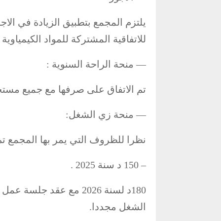
يلتزم المجمع بتطبيق الزيادة في الاج
للاتفاقية المشتركة للمواد الكيمياوية .
— منحة الراحة السنوية :
تم الاتفاق على صرفها مع جميع مستحقات ا
— منحة زي الشغل:
نظرا للظروف التي يمر بها المجمع تم 
– 150 د سنة 2025 .
الشغل مجددا.