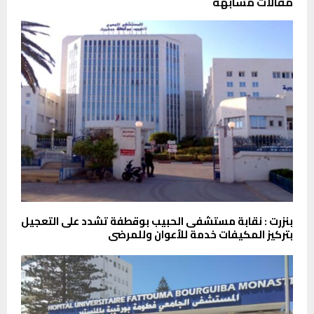
مقالات مشابهة
بنزرت : نقابة مستشفى الحبيب بوقطفة تشدد على التعجيل
بتركيز المكيفات خدمة للأعوان وللمرضى