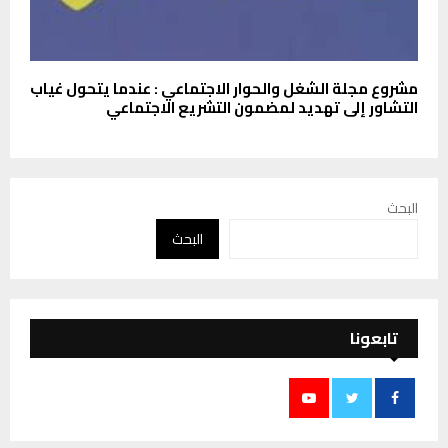
مشروع مجلة الشغل والحوار الاجتماعي : عندما يتحول غياب
التشاور إلى تهديد لمضمون التشريع الاجتماعي
البحث
البحث
تابعونا