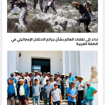
نداء إلى نقابات العالم بشأن جرائم الاحتلال الإسرائيلي في
الضفة الغربية