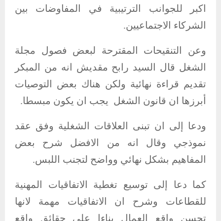
اكبر للجوانب الترتيبية في المفاوضات بين
الشركاء الاجتماعيين.
وعن التنقيحات المقترحة لبعض فصول مجلة
الشغل قال السيد رابح مقديش انه من المبكر
تقديم قراءة نهائية ولكن هناك بعض التوصيات
أبرزها ان قانون الشغل يجب ان يكون مبسطا.
ودعا إلى ان تبنى العلاقات الشغلية وفق عقد
نموذجي وقال انه من الافضل شرح بعض
المفاهيم بشكل نهائي وواضح لتجنب اللبس.
كما دعا إلى توسيع تغطية الاتفاقيات المهنية
للقطاعات وشرح ان الاتفاقيات مهمة لانها
تحسن واقع العمال بناءا على حقائق واقع