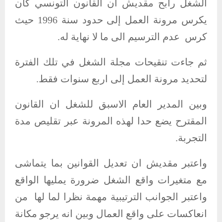
الشغل رابح مقديش ان القانون التونسي كان
يكرس مرونة العمل إلى حدود سنة 1996 حيث
كرس عدم الترسيم الى ما لا نهاية له.
ثم جاءت تنقيحات مجلة الشغل في تلك الفترة
لتحديد مرونة العمل إلى اربع سنوات فقط.
وبين المدير العام الاسبق للشغل ان القانون
المقترح يضع حدا لهذه المرونة عبر تقليص مدة
التجربة.
واعتبر مقديش ان تعديل القوانين بما يتماشى
مع متغيرات واقع الشغل ضرورة يمليها الواقع
واعتبر الجوانب الترتيبية مهمة نظرا لما لها من
انعاكسات على واقع العمال وبين انه يرجو مكانة