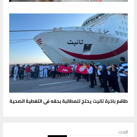
طاقم باخرة تانيت يحتج للمطالبة بحقه في التغطية الصحية
البحث