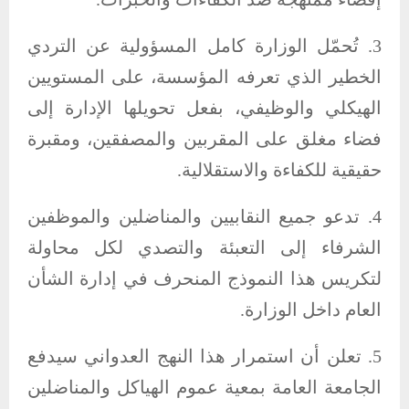
3. تُحمّل الوزارة كامل المسؤولية عن التردي
الخطير الذي تعرفه المؤسسة، على المستويين
الهيكلي والوظيفي، بفعل تحويلها الإدارة إلى
فضاء مغلق على المقربين والمصفقين، ومقبرة
حقيقية للكفاءة والاستقلالية.
4. تدعو جميع النقابيين والمناضلين والموظفين
الشرفاء إلى التعبئة والتصدي لكل محاولة
لتكريس هذا النموذج المنحرف في إدارة الشأن
العام داخل الوزارة.
5. تعلن أن استمرار هذا النهج العدواني سيدفع
الجامعة العامة بمعية عموم الهياكل والمناضلين