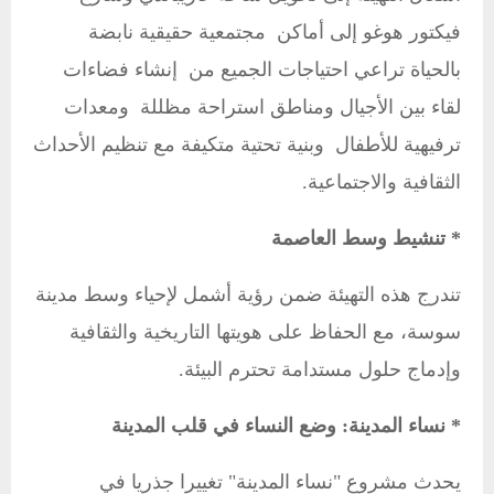
فيكتور هوغو إلى أماكن مجتمعية حقيقية نابضة
بالحياة تراعي احتياجات الجميع من
إنشاء فضاءات
لقاء بين الأجيال
ومناطق استراحة مظللة
ومعدات
ترفيهية للأطفال
وبنية تحتية متكيفة مع تنظيم الأحداث
الثقافية والاجتماعية.
* تنشيط وسط العاصمة
تندرج هذه التهيئة ضمن رؤية أشمل لإحياء وسط مدينة
سوسة، مع الحفاظ على هويتها التاريخية والثقافية
وإدماج حلول مستدامة تحترم البيئة.
* نساء المدينة: وضع النساء في قلب المدينة
يحدث مشروع "نساء المدينة" تغييرا جذريا في