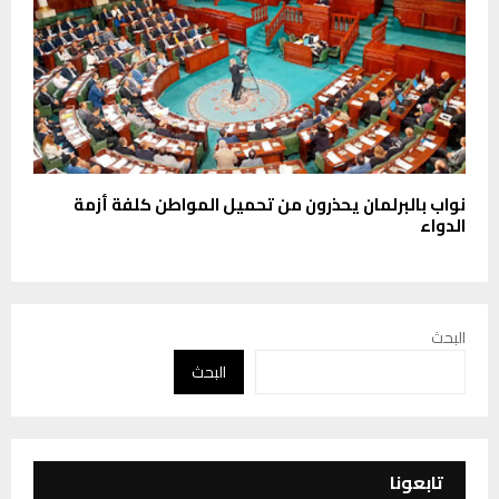
نواب بالبرلمان يحذرون من تحميل المواطن كلفة أزمة
الدواء
البحث
البحث
تابعونا