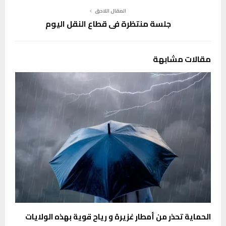
المقال اللاحق
جلسة منتظرة في قطاع النقل اليوم
مقالات مشابهة
الحماية تحذر من أمطار غزيرة و رياح قوية بهذه الولايات