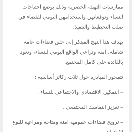
ممارسات التهيئة الحضرية وذلك بوضع احتياجات
النساء وتوقعاتهن واستخدامهن اليومي للفضاء في
صلب التخطيط والتنفيذ.
يهدف هذا النهج المبتكر إلى خلق فضاءات عامة
شاملة، آمنة وتراعي الواقع اليومي للنساء، وتعود
بالفائدة على كامل المجتمع.
تتمحور المبادرة حول ثلاث ركائز أساسية :
– التمكين الاقتصادي والاجتماعي للنساء .
–
تعزيز التماسك المجتمعي .
– ترويج فضاءات عمومية آمنة ومتاحة ومراعية للنوع