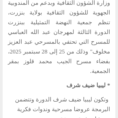
وزارة الشؤون الثقافية وبدعم من المندوبية
الجهوية للشؤون الثقافية بولاية بنزرت،
تنظم جمعية النهضة التمثيلية ببنزرت
الدورة الثالثة لمهرجان عبد الله العباسي
للمسرح التي تحتفي بالمسرحي عبد العزيز
مخلوف" وذلك من 25 إلى 28 سبتمبر 2025،
بفضاء مسرح الجيب محمد قلوز بمقر
الجمعية.
* ليبيا ضيف شرف
وتكون ليبيا ضيف شرف الدورة وتتضمن
البرمجة عروضا مسرحية وندوات فكرية