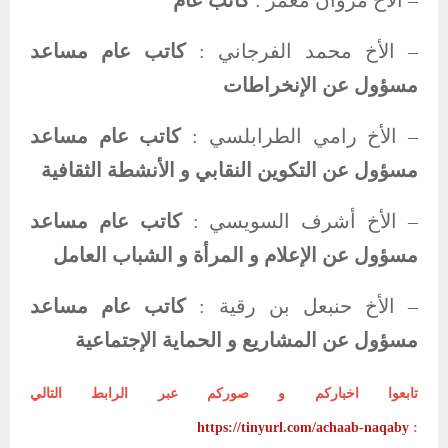
– الأخ مروان معمر :
كاتب عام
– الأخ محمد الفرجاني :
كاتب عام مساعد
مسؤول عن الإنخراطات
– الأخ رامي الطرابلسي :
كاتب عام مساعد
مسؤول عن التكوين النقابي و الأنشطة الثقافية
– الأخ أشرف السويسي :
كاتب عام مساعد
مسؤول عن الإعلام و المرأة و الشباب العامل
– الأخ حنبعل بن رقية :
كاتب عام مساعد
مسؤول عن المشاريع و الحماية الإجتماعية
تابعوا اخباركم و صوركم عبر الرابط التالي
https://tinyurl.com/achaab-naqaby
: