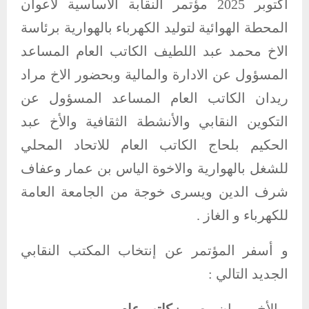
أكتوبر 2025
مؤتمر النقابة الأساسية لأعوان
المحطة الهوائية لتوليد الكهرباء بالهوارية برئاسة
الاخ محمد عبد اللطيف الكاتب العام المساعد
المسؤول عن الادارة والمالية وبحضور الاخ مراد
ريدان الكاتب العام المساعد المسؤول عن
التكوين النقابي والأنشطة الثقافية والأخ عبد
الحكيم بلحاج الكاتب العام للاتحاد المحلي
للشغل بالهوارية
والاخوة الياس بن عمار وعفاف
شرف الدين ويسرى خوجة من الجامعة العامة
للكهرباء و الغاز .
و أسفر المؤتمر عن إنتخاب المكتب النقابي
الجديد التالي :