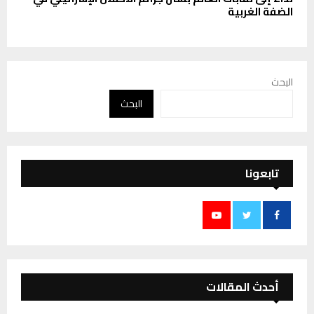
الضفة الغربية
البحث
البحث
تابعونا
أحدث المقالات