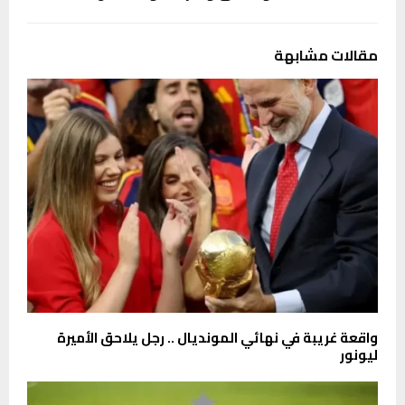
مقالات مشابهة
واقعة غريبة في نهائي المونديال .. رجل يلاحق الأميرة
ليونور