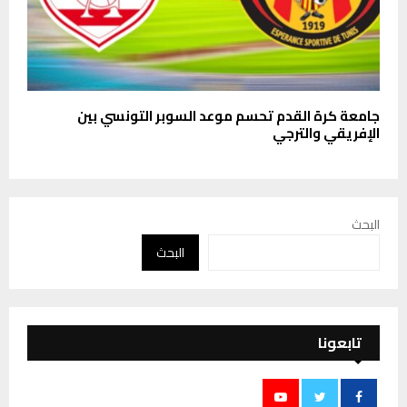
جامعة كرة القدم تحسم موعد السوبر التونسي بين
الإفريقي والترجي
البحث
البحث
تابعونا