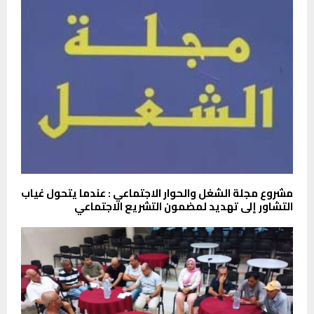
مشروع مجلة الشغل والحوار الاجتماعي : عندما يتحول غياب
التشاور إلى تهديد لمضمون التشريع الاجتماعي