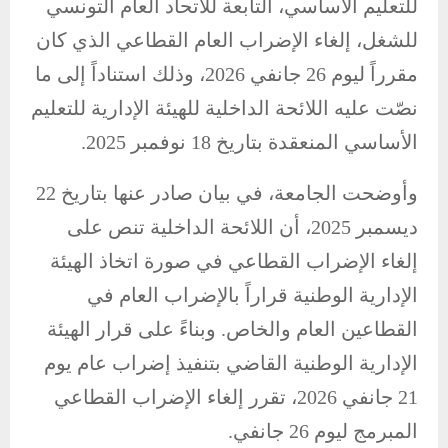
للتعليم الأساسي، التابعة للاتحاد العام التونسي
للشغل، إلغاء الإضراب العام القطاعي الذي كان
مقرراً ليوم 26 جانفي 2026، وذلك استناداً إلى ما
نصّت عليه اللائحة الداخلية للهيئة الإدارية للتعليم
الأساسي المنعقدة بتاريخ 18 نوفمبر 2025.
وأوضحت الجامعة، في بيان صادر عنها بتاريخ 22
ديسمبر 2025، أن اللائحة الداخلية تنص على
إلغاء الإضراب القطاعي في صورة اتخاذ الهيئة
الإدارية الوطنية قراراً بالإضراب العام في
القطاعين العام والخاص. وبناءً على قرار الهيئة
الإدارية الوطنية القاضي بتنفيذ إضراب عام يوم
21 جانفي 2026، تقرر إلغاء الإضراب القطاعي
المبرمج ليوم 26 جانفي.