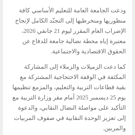
ودعت الجامعة العامة للتعليم الأساسي كافة
منظوريها ومنخرطيها إلى التجنّد الكامل لإنجاح
الإضراب العام المقرر ليوم 21 جانفي 2026،
معتبرة إياه محطة نضالية جامعة للدفاع عن
الحقوق الاقتصادية والاجتماعية.
كما دعت الزميلات والزملاء إلى المشاركة
المكثفة في الوقفة الاحتجاجية المشتركة مع
بقية قطاعات التربية والتعليم، والمزمع تنظيمها
يوم 25 ديسمبر 2025 أمام مقر وزارة التربية مع
التأكيد على مواصلة النضال النقابي، والدعوة
إلى تعزيز الوحدة النقابية في صفوف المربيات
والمربين.