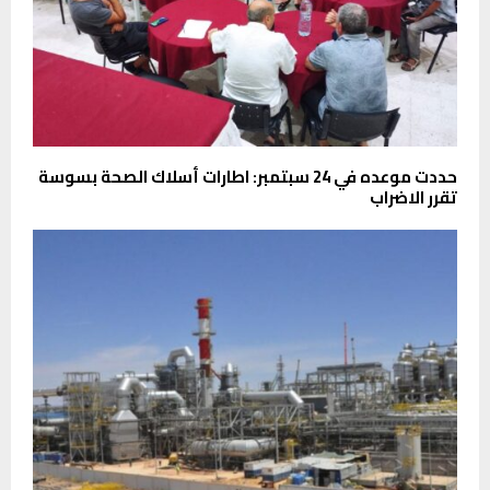
حددت موعده في 24 سبتمبر: اطارات أسلاك الصحة بسوسة
تقرر الاضراب