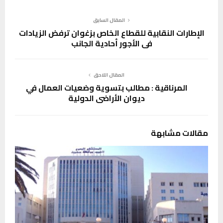
المقال السابق
الإطارات النقابية للقطاع الخاص بزغوان ترفض الزيادات
في الأجور أحادية الجانب
المقال اللاحق
المرناقية : مطالب بتسوية وضعيات العمال في
ديوان الأراضي الدولية
مقالات مشابهة