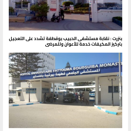
بنزرت : نقابة مستشفى الحبيب بوقطفة تشدد على التعجيل
بتركيز المكيفات خدمة للأعوان وللمرضى