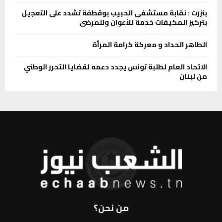
بنزرت : نقابة مستشفى الحبيب بوقطفة تشدد على التعجيل
بتركيز المكيفات خدمة للأعوان وللمرضى
الطاهر الحداد و معركة كرامة المرأة
الاتحاد العام لطلبة تونس يجدد دعمه لقضايا التحرر الوطني
من لبنان
من نحن؟