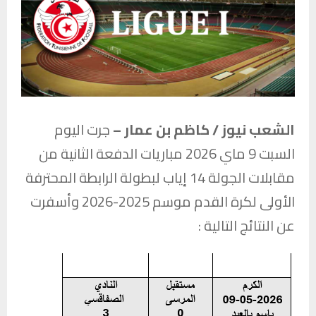
الشعب نيوز / كاظم بن عمار –
جرت اليوم
السبت 9 ماي 2026 مباريات الدفعة الثانية من
مقابلات الجولة 14 إياب لبطولة الرابطة المحترفة
الأولى لكرة القدم موسم 2025-2026 وأسفرت
عن النتائج التالية :