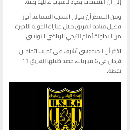
إلى أن الانسحاب يعود لأسباب عائلية بحتة.
ومن المنتظر أن يتولى المدرب المساعد
أنور
فضيل
قيادة الفريق خلال مباراة الجولة الأخيرة
من البطولة أمام
الترجي الرياضي التونسي
.
يُذكر أن الحيدوسي أشرف على تدريب اتحاد بن
قردان في 6 مباريات، حصد خلالها الفريق 11
نقطة.