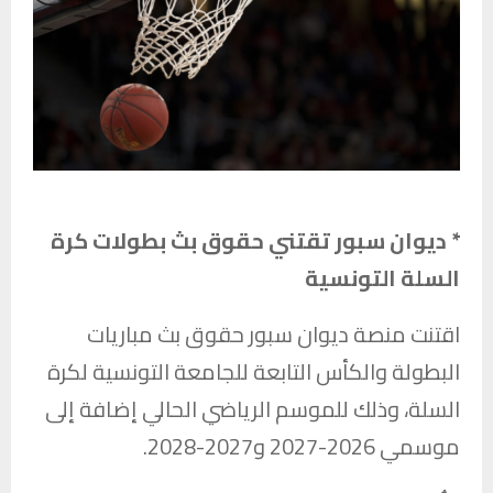
* ديوان سبور تقتني حقوق بث بطولات كرة
السلة التونسية
اقتنت منصة
ديوان سبور
حقوق بث مباريات
البطولة والكأس التابعة ل
لجامعة التونسية لكرة
السلة
، وذلك للموسم الرياضي الحالي إضافة إلى
موسمي 2026-2027 و2027-2028.