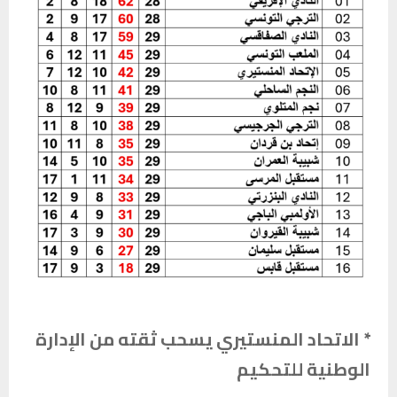
* الاتحاد المنستيري يسحب ثقته من الإدارة
الوطنية للتحكيم