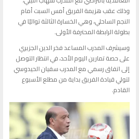
التعاقدية بالتراضي مع المدرب
شهاب الليلي
،
وذلك عقب هزيمة الفريق أمس السبت أمام
النجم الساحلي
، وهي الخسارة الثالثة تواليًا في
بطولة الرابطة المحترفة الأولى.
وسيشرف المدرب المساعد
فخر الدين الجزيري
على حصة تمارين اليوم الأحد، في انتظار التوصل
إلى اتفاق رسمي مع المدرب
سفيان الحيدوسي
لتولي قيادة الفريق بداية من مطلع الأسبوع
القادم.