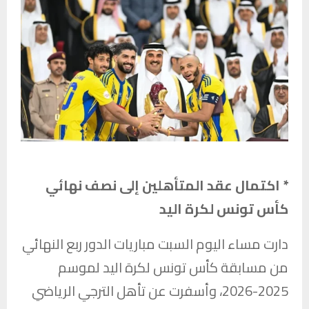
* اكتمال عقد المتأهلين إلى نصف نهائي
كأس تونس لكرة اليد
دارت مساء اليوم السبت مباريات الدور ربع النهائي
من مسابقة كأس تونس لكرة اليد لموسم
2025-2026، وأسفرت عن تأهل
الترجي الرياضي