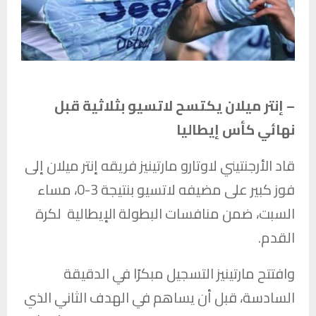
– إنتر ميلان يكتسح لاتسيو بثلاثية قبل
نهائي كأس إيطاليا
قاد الأرجنتيني
لاوتارو مارتينيز
فريقه
إنتر ميلان
إلى
فوز كبير على مضيفه
لاتسيو
بنتيجة 3-0، مساء
السبت، ضمن منافسات البطولة الإيطالية لكرة
القدم.
وافتتح مارتينيز التسجيل مبكرًا في الدقيقة
السادسة، قبل أن يساهم في الهدف الثاني الذي