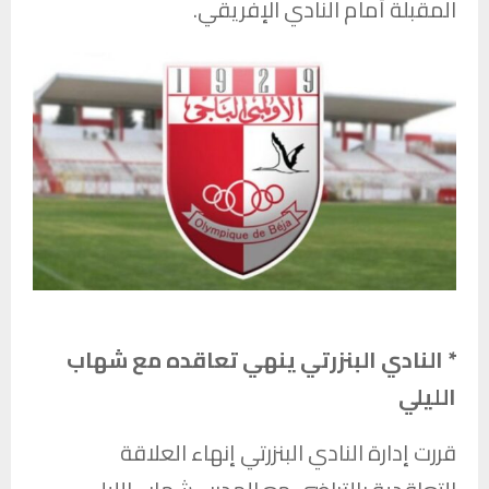
المقبلة أمام
النادي الإفريقي
.
* النادي البنزرتي ينهي تعاقده مع شهاب
الليلي
قررت إدارة
النادي البنزرتي
إنهاء العلاقة