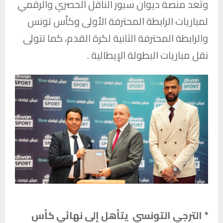
وتُعد منصة ديوان سبور الناقل الحصري والرقمي
لمباريات الرابطة المحترفة الأولى وكأس تونس
والرابطة المحترفة الثانية لكرة القدم، كما تتولى
نقل مباريات البطولة الإيطالية .
* الترجي التونسي يتأهل إلى نهائي كأس