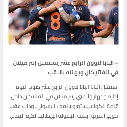
– البابا لاوون الرابع عشر يستقبل إنتر ميلان
في الفاتيكان ويهنئه باللقب
استقبل البابا
البابا لاوون الرابع عشر
صباح اليوم
إدارة وجهاز ولاعبي
إنتر ميلان
في الفاتيكان داخل
قاعة الكونسيستورو بالقصر الرسولي، وذلك عقب
تتويج الفريق بلقب البطولة الإيطالية لكرة القدم.