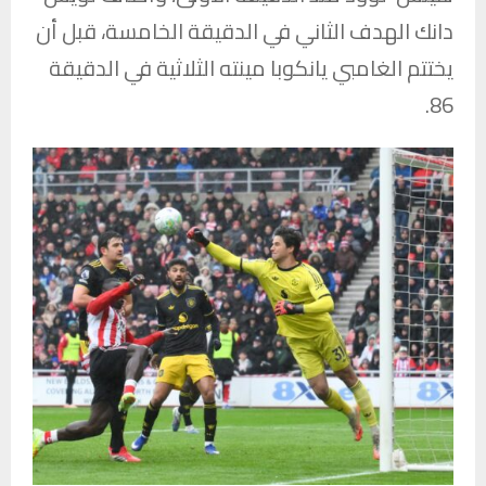
دانك الهدف الثاني في الدقيقة الخامسة، قبل أن
يختتم الغامبي يانكوبا مينته الثلاثية في الدقيقة
86.