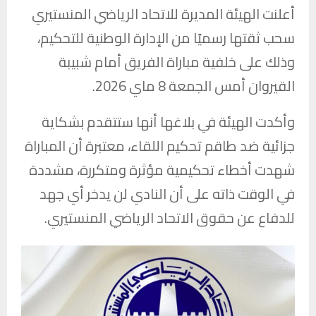
أعلنت الهيئة المديرة ل
لاتحاد الرياضي المنستيري
سحب ثقتها رسميًا من الإدارة الوطنية للتحكيم،
وذلك على خلفية مباراة الفريق أمام
شبيبة
القيروان
أمس الجمعة 8 ماي 2026.
وأكدت الهيئة في بلاغها أنها ستتقدم بشكاية
جزائية ضد طاقم تحكيم اللقاء، معتبرة أن المباراة
شهدت أخطاء تحكيمية مؤثرة ومتكررة، مشددة
في الوقت ذاته على أن النادي لن يدخر أي جهد
للدفاع عن حقوق الاتحاد الرياضي المنستيري.