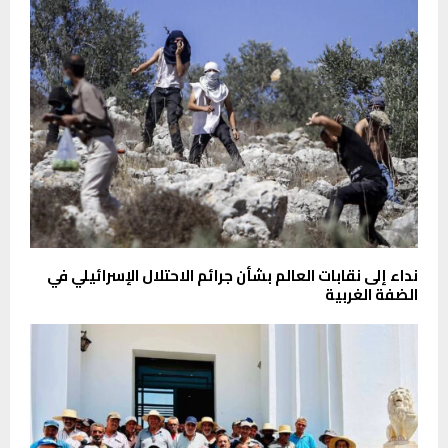
نداء إلى نقابات العالم بشأن جرائم الاحتلال الإسرائيلي في
الضفة الغربية