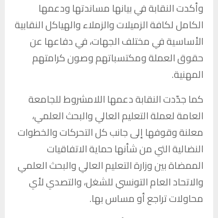
وأكدت النقابة في بيانها مساندتها ودعمها
الكامل لكافة الزميلات والزملاء والهياكل النقابية
الأساسية في مختلف الجهات، في دفاعها عن
حقوق العملة ومكتسباتهم وصون كرامتهم
المهنية.
كما جدّدت النقابة دعمها اللامشروط للجامعة
العامة لعملة التعليم العالي والبحث العلمي،
معلنة وقوفها إلى جانب كل التحركات والخطوات
النضالية التي من شأنها حماية الاتفاقيات
الممضاة بين وزارة التعليم العالي والبحث العلمي
والاتحاد العام التونسي للشغل، والتصدي لأي
محاولات تراجع أو مساس بها.