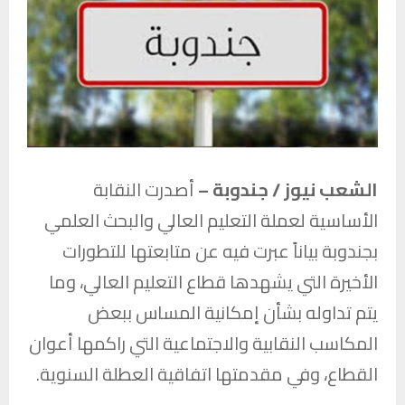
الشعب نيوز / جندوبة –
أصدرت النقابة
الأساسية لعملة التعليم العالي والبحث العلمي
بجندوبة بياناً عبرت فيه عن متابعتها للتطورات
الأخيرة التي يشهدها قطاع التعليم العالي، وما
يتم تداوله بشأن إمكانية المساس ببعض
المكاسب النقابية والاجتماعية التي راكمها أعوان
القطاع، وفي مقدمتها اتفاقية العطلة السنوية.