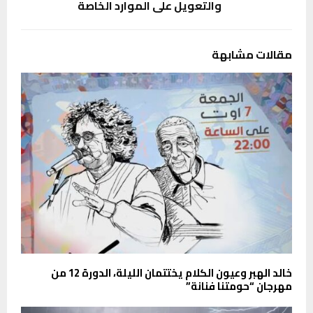
والتعويل على الموارد الخاصة
مقالات مشابهة
خالد الهبر وعيون الكلام يختتمان الليلة، الدورة 12 من
مهرجان “حومتنا فنانة”