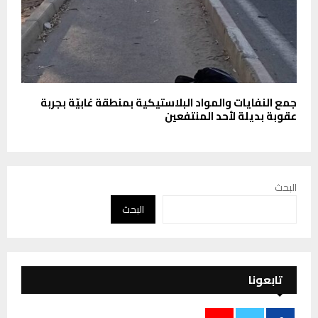
جمع النفايات والمواد البلاستيكية بمنطقة غابيّة بجربة
عقوبة بديلة لأحد المنتفعين
البحث
البحث
تابعونا