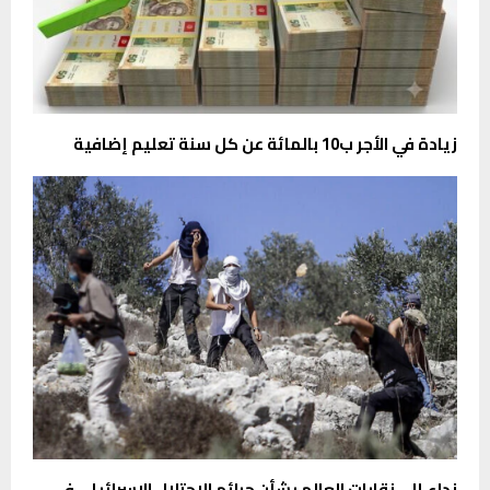
زيادة في الأجر ب10 بالمائة عن كل سنة تعليم إضافية
نداء إلى نقابات العالم بشأن جرائم الاحتلال الإسرائيلي في