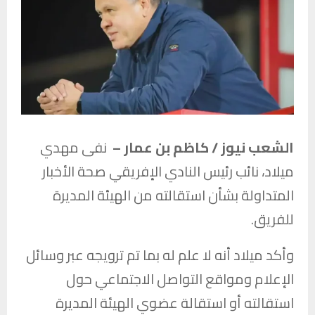
الشعب نيوز / كاظم بن عمار –
نفى مهدي
ميلاد، نائب رئيس النادي الإفريقي صحة الأخبار
المتداولة بشأن استقالته من الهيئة المديرة
للفريق.
وأكد ميلاد أنه لا علم له بما تم ترويجه عبر وسائل
الإعلام ومواقع التواصل الاجتماعي حول
استقالته أو استقالة عضوي الهيئة المديرة