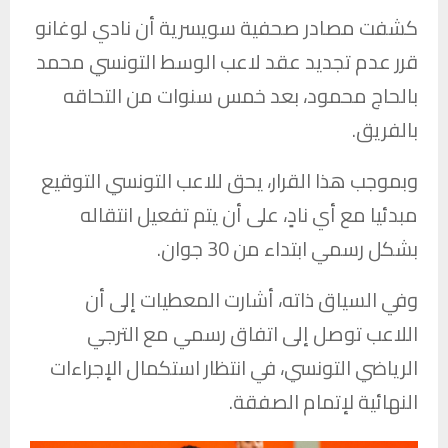
كشفت مصادر صحفية سويسرية أن نادي لوغانو
قرر عدم تجديد عقد لاعب الوسط التونسي محمد
بالحاج محمود، بعد خمس سنوات من التحاقه
بالفريق.
وبموجب هذا القرار، يحق للاعب التونسي التوقيع
مبدئيا مع أي نادٍ، على أن يتم تفعيل انتقاله
بشكل رسمي ابتداء من 30 جوان.
وفي السياق ذاته، أشارت المعطيات إلى أن
اللاعب توصل إلى اتفاق رسمي مع الترجي
الرياضي التونسي، في انتظار استكمال الإجراءات
النهائية لإتمام الصفقة.