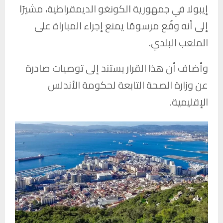
إيبولا في جمهورية الكونغو الديمقراطية، مشيرًا
إلى أنه وقّع مرسومًا يمنع إجراء المباراة على
الملعب البلدي.
وأضاف أن هذا القرار يستند إلى توصيات صادرة
عن وزارة الصحة التابعة لحكومة الأندلس
الإقليمية.