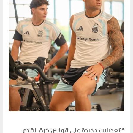
* تعديلات جديدة على قوانين كرة القدم