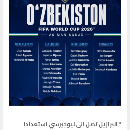
* البرازيل تصل إلى نيوجيرسي استعدادا