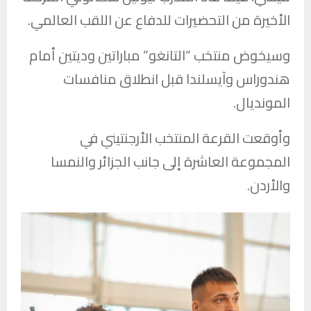
الأخيرة من التحضيرات للدفاع عن اللقب العالمي.
وسيخوض منتخب “التانغو” مباراتين وديتين أمام
هندوراس وآيسلندا قبل انطلاق منافسات
المونديال.
وأوقعت القرعة المنتخب الأرجنتيني في
المجموعة العاشرة إلى جانب الجزائر والنمسا
والأردن.