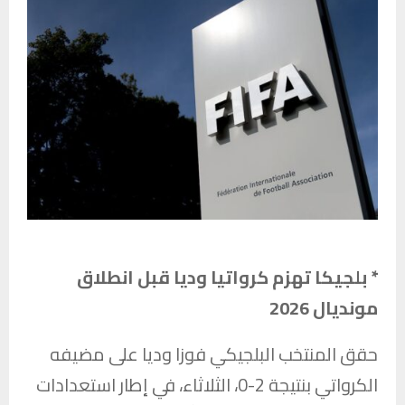
* بلجيكا تهزم كرواتيا وديا قبل انطلاق
مونديال 2026
حقق المنتخب البلجيكي فوزا وديا على مضيفه
الكرواتي بنتيجة 2-0، الثلاثاء، في إطار استعدادات