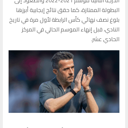
الدرجة الثانية موسم 2021-2022 والصعود إلى
البطولة الممتازة، كما حقق نتائج إيجابية أبرزها
بلوغ نصف نهائي كأس الرابطة لأول مرة في تاريخ
النادي، قبل إنهاء الموسم الحالي في المركز
الحادي عشر.