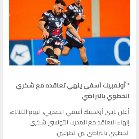
* أولمبيك آسفي ينهي تعاقده مع شكري
الخطوي بالتراضي
أعلن نادي أولمبيك آسفي المغربي، اليوم الثلاثاء،
إنهاء التعاقد مع المدرب التونسي شكري
الخطوي بالتراضي بين الطرفين.