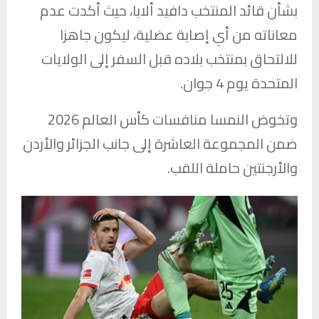
بشأن قائد المنتخب دافيد ألابا، حيث أكدت عدم
معاناته من أي إصابة عضلية، ليكون جاهزا
للالتحاق بمنتخب بلاده قبل السفر إلى الولايات
المتحدة يوم 4 جوان.
وتخوض النمسا منافسات كأس العالم 2026
ضمن المجموعة العاشرة إلى جانب الجزائر والأردن
والأرجنتين حاملة اللقب.