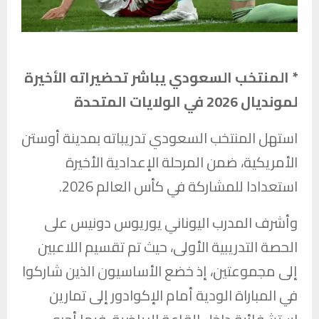
* المنتخب السعودي يباشر تحضيراته الأخيرة
لمونديال 2026 في الولايات المتحدة
استهل المنتخب السعودي تدريباته بمدينة أوستن
الأمريكية، ضمن المرحلة الإعدادية الأخيرة
استعدادا للمشاركة في كأس العالم 2026.
وأشرف المدرب اليوناني يوريوس دونيس على
الحصة التدريبية الأولى، حيث تم تقسيم اللاعبين
إلى مجموعتين، إذ خضع الأساسيون الذين شاركوا
في المباراة الودية أمام الإكوادور إلى تمارين