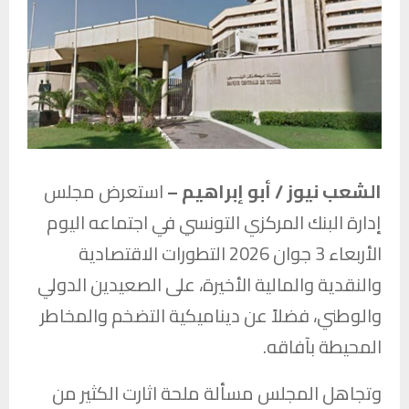
الشعب نيوز / أبو إبراهيم –
استعرض مجلس
إدارة البنك المركزي التونسي في اجتماعه اليوم
الأربعاء 3 جوان 2026 التطورات الاقتصادية
والنقدية والمالية الأخيرة، على الصعيدين الدولي
والوطني، فضلاً عن ديناميكية التضخم والمخاطر
المحيطة بآفاقه.
وتجاهل المجلس مسألة ملحة اثارت الكثير من