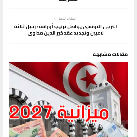
المقال اللاحق
الترجي التونسي يواصل ترتيب أوراقه : رحيل ثلاثة
لاعبين وتجديد عقد خير الدين مداوي
مقالات مشابهة