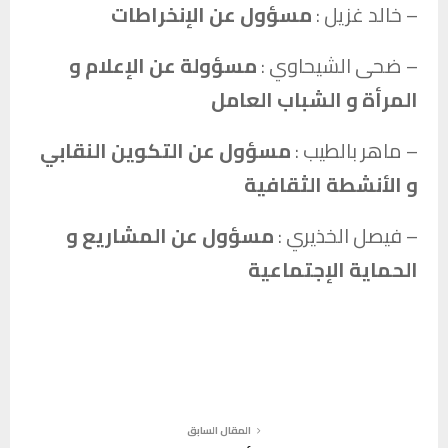
– خالد غزيل :
مسؤول عن الإنخراطات
– ضحى الشيحاوي :
مسؤولة عن الإعلام و
المرأة و الشباب العامل
– ماهر بالطيب :
مسؤول عن التكوين النقابي
و الأنشطة الثقافية
– فيصل الخذيري :
مسؤول عن المشاريع و
الحماية الإجتماعية
المقال السابق