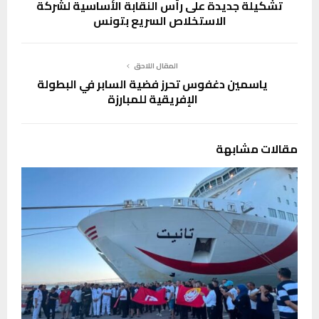
تشكيلة جديدة على رأس النقابة الأساسية لشركة
الاستخلاص السريع بتونس
المقال اللاحق
ياسمين دغفوس تحرز فضية السابر في البطولة
الإفريقية للمبارزة
مقالات مشابهة