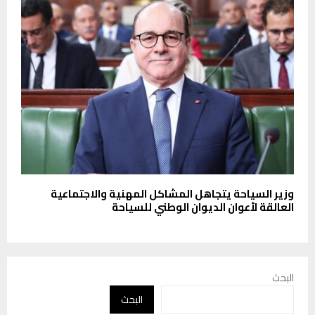
وزير السياحة يتجاهل المشاكل المهنية والاجتماعية
العالقة لأعوان الديوان الوطني للسياحة
البحث
البحث