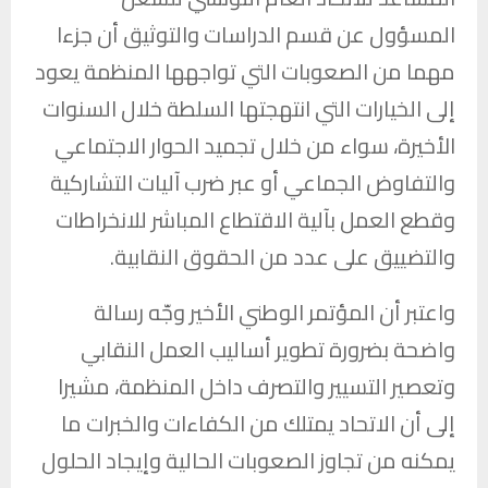
المسؤول عن قسم الدراسات والتوثيق أن جزءا
مهما من الصعوبات التي تواجهها المنظمة يعود
إلى الخيارات التي انتهجتها السلطة خلال السنوات
الأخيرة، سواء من خلال تجميد الحوار الاجتماعي
والتفاوض الجماعي أو عبر ضرب آليات التشاركية
وقطع العمل بآلية الاقتطاع المباشر للانخراطات
والتضييق على عدد من الحقوق النقابية.
واعتبر أن المؤتمر الوطني الأخير وجّه رسالة
واضحة بضرورة تطوير أساليب العمل النقابي
وتعصير التسيير والتصرف داخل المنظمة، مشيرا
إلى أن الاتحاد يمتلك من الكفاءات والخبرات ما
يمكنه من تجاوز الصعوبات الحالية وإيجاد الحلول