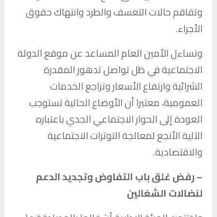
وتفاقم حالات التعسف والطرد وانتهاك حقوق
الأجراء.
وتساءل الأمين العام المساعد عن موقع الدولة
الاجتماعية في ظل تواصل تدهور المقدرة
الشرائية وارتفاع الأسعار وتراجع الخدمات
العمومية، معتبرا أن الأوضاع الحالية تستوجب
العودة إلى الحوار الاجتماعي الجدي باعتباره
الآلية الأنجع لمعالجة التوترات الاجتماعية
والاقتصادية.
– رفض غلق باب التفاوض وتجديد الدعم
لنضالات الشغالين