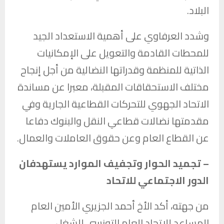
البلاد.
وشدد العرفاوي على أهمية الاستعداد الجيد
للمحطات القادمة والتعويل على الإمكانيات
الذاتية للمنظمة وقدراتها النضالية من أجل إنجاح
مختلف الاستحقاقات المقبلة، معبرا عن مساندة
الاتحاد الجهوي للتحركات القطاعية الجارية وفي
مقدمتها نضالات قطاعي النقل والبنوك دفاعا
عن القطاع العام وعن حقوق العاملات والعمال.
– تجميد الحوار وتجفيف الموارد يستهدفان
الدور الاجتماعي للاتحاد
من جهته، أكد الأخ أحمد الجزيري الأمين العام
المساعد للاتحاد العام التونسي للشغل