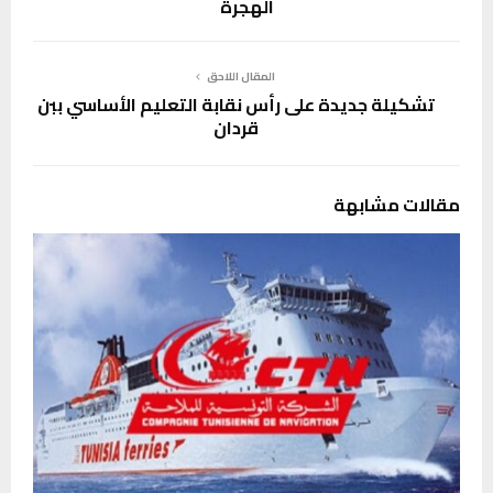
الهجرة
المقال اللاحق
تشكيلة جديدة على رأس نقابة التعليم الأساسي ببن
قردان
مقالات مشابهة