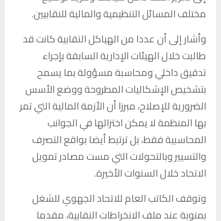
مختلف المسائل التنظيمية والمالية للنقابيين.
وأشار إلى أن عددا من الهياكل النقابية كانت قد
طالبت خلال الهيئات الإدارية السابقة بإجراء
تدقيق داخلي ومحاسبة مسؤولة بما يسمح
بتشخيص الإشكاليات المطروحة ووضع الأسس
الضرورية للإصلاح، مبرزا أن الأزمة المالية التي تمر
بها المنظمة لا يمكن اختزالها في الجوانب
المحاسبية فقط، بل ترتبط أيضا بواقع التصرف
والتسيير وبالتحولات التي مست مصادر تمويل
الاتحاد خلال السنوات الأخيرة.
وتوقف الكاتب العام للاتحاد الجهوي للشغل
بمنوبة عند ملف الانخراطات النقابية، مقدما