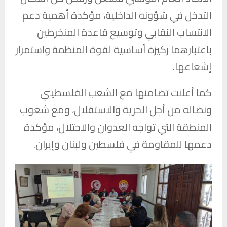
التدخل في شؤونه الداخلية، مؤكدة أهمية دعم
الانتساب النقابي وتوسيع قاعدة المنخرطين
باعتبارهما ركيزة أساسية لقوة المنظمة واستمرار
إشعاعها.
كما أعلنت تضامنها مع الشعب الفلسطيني
ونضاله من أجل الحرية والاستقلال، ومع شعوب
المنطقة التي تواجه العدوان والاحتلال، مؤكدة
دعمها للمقاومة في فلسطين ولبنان وإيران.