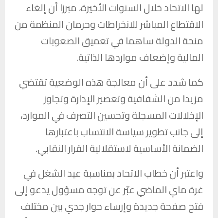
لها الاتحاد خلال السنوات الأخيرة، مبرزا أن إلغاء
الاقتطاع المباشر للانخراطات وحرمان المنظمة من
منحة الدولة ساهما في تعميق الصعوبات
المالية وإضعاف مواردها الذاتية.
كما شدد على أن معالجة هذه الوضعية تقتضي
مزيدا من الشفافية وتعصير الإدارة وتجاوز
الإخلالات المسجلة وتحسين التصرف في الموارد،
إلى جانب تطوير سياسة الانتساب باعتبارها
الضمانة الأساسية لاستقلالية القرار النقابي.
واعتبر أن خطاب الاتحاد بمناسبة عيد الشغل في
غرة ماي الماضي عبّر عن توجه مسؤول يدعو إلى
فتح صفحة جديدة وإرساء حوار جدي بين مختلف