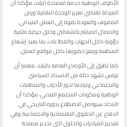
الأطراف الوطنية خدمة لمصلحة البلاد، مؤكدا أن
المرحلة تقتضي تعزيز الوحدة النقابية ورص
الصفوف والعودة بقوة إلى العمل الميداني
والاتصال المباشر بالشغالين وخلق حركية نقابية
دؤوبة داخل الجهات والقطاعات، بما يعيد إشعاع
المنظمة ويعزز حضورها داخل مواقع العمل.
كما تطرق إلى الأوضاع العامة بالبلاد، معتبرا أن
تونس تشهد حالة من الانسداد السياسي
والاجتماعي وتراجعا لدور الأحزاب والمنظمات
الوطنية ومكونات المجتمع المدني، مؤكدا أن
الاتحاد سيواصل الاضطلاع بدوره التاريخي في
الدفاع عن الحقوق الاقتصادية والاجتماعية وفي
تقديم المبادرات والحلول التي تخدم مصلحة