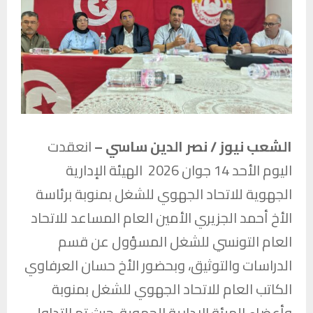
الشعب نيوز / نصر الدين ساسي –
انعقدت
اليوم الأحد 14 جوان 2026 الهيئة الإدارية
الجهوية للاتحاد الجهوي للشغل بمنوبة برئاسة
الأخ أحمد الجزيري الأمين العام المساعد للاتحاد
العام التونسي للشغل المسؤول عن قسم
الدراسات والتوثيق، وبحضور الأخ حسان العرفاوي
الكاتب العام للاتحاد الجهوي للشغل بمنوبة
وأعضاء الهيئة الإدارية الجهوية، حيث تم التداول