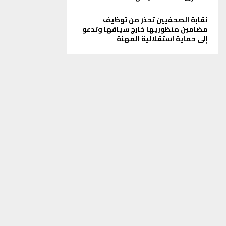
نقابة الصحفيين تحذر من توظيف
مضامين منظوريها خارج سياقها وتدعو
إلى حماية استقلالية المهنة