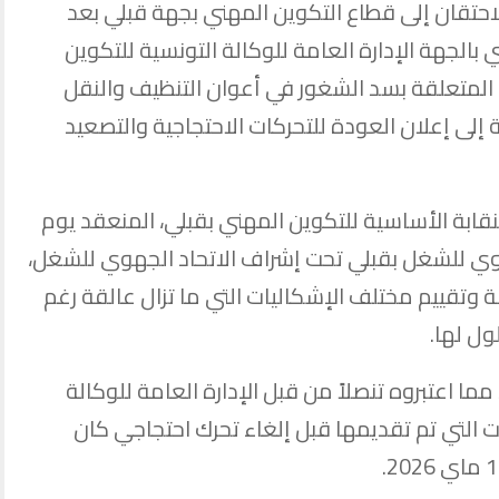
حتقان إلى قطاع التكوين المهني بجهة قبلي بعد
 بالجهة الإدارة العامة للوكالة التونسية للتكوين
 المتعلقة بسد الشغور في أعوان التنظيف والنقل
ة إلى إعلان العودة للتحركات الاحتجاجية والتصعيد
نقابة الأساسية للتكوين المهني بقبلي، المنعقد يوم
ر الاتحاد الجهوي للشغل بقبلي تحت إشراف الاتحاد الجهوي للشغل،
ة وتقييم مختلف الإشكاليات التي ما تزال عالقة رغم
ول لها.
اعتبروه تنصلاً من قبل الإدارة العامة للوكالة
ات التي تم تقديمها قبل إلغاء تحرك احتجاجي كان