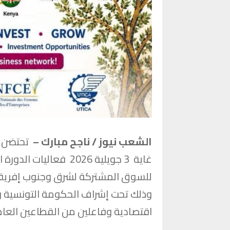
الشعب نيوز / ناجح مبارك –
غاية 3 جويلية 2026 فع
وذلك تحت إشراف الحكومة التونسية
اقتصادية وفاعلين من القطاعين العام