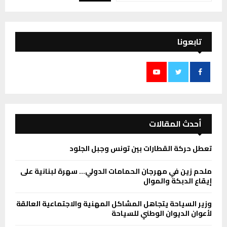
تابعونا
أحدث المقالات
تعطل حركة القطارات بين تونس وجبل الجلود
ملحم زين في مهرجان الحمامات الدولي… سهرة لبنانية على
إيقاع الدبكة والموال
وزير السياحة يتجاهل المشاكل المهنية والاجتماعية العالقة
لأعوان الديوان الوطني للسياحة