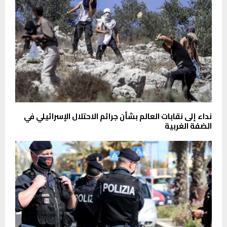
نداء إلى نقابات العالم بشأن جرائم الاحتلال الإسرائيلي في
الضفة الغربية