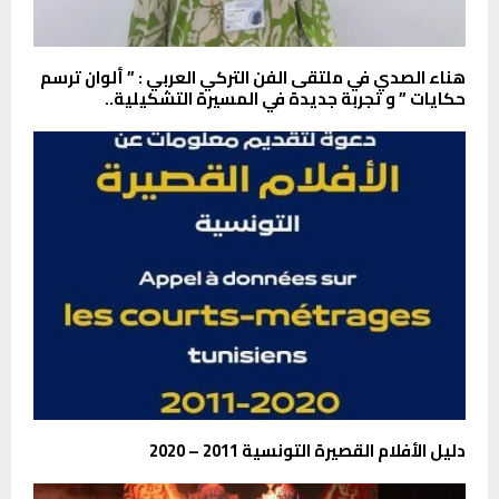
هناء الصدي في ملتقى الفن التركي العربي : ” ألوان ترسم
حكايات ” و تجربة جديدة في المسيرة التشكيلية..
دليل الأفلام القصيرة التونسية 2011 – 2020