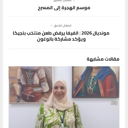
المقال السابق
موسم الهجرة إلى المسرح
المقال اللاحق
مونديال 2026 : الفيفا يرفض طعن منتخب بلجيكا
ويؤكد مشاركة بالوغون
مقالات مشابهة