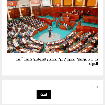
نواب بالبرلمان يحذرون من تحميل المواطن كلفة أزمة
الدواء
البحث
البحث