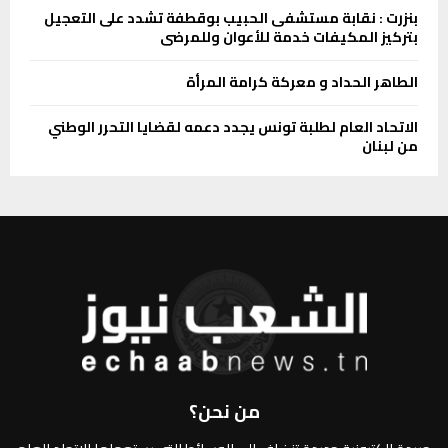
بنزرت : نقابة مستشفى الحبيب بوقطفة تشدد على التعجيل
بتركيز المكيفات خدمة للأعوان وللمرضى
الطاهر الحداد و معركة كرامة المرأة
الاتحاد العام لطلبة تونس يجدد دعمه لقضايا التحرر الوطني
من لبنان
من نحن؟