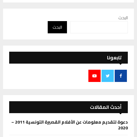
البحث
البحث
تابعونا
أحدث المقالات
دعوة لتقديم معلومات عن الأفلام القصيرة التونسية 2011 –
2020