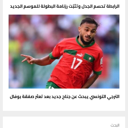
الرابطة تحسم الجدل وتثبّت رزنامة البطولة للموسم الجديد
الترجي التونسي يبحث عن جناح جديد بعد تعثر صفقة بوفال
البحث