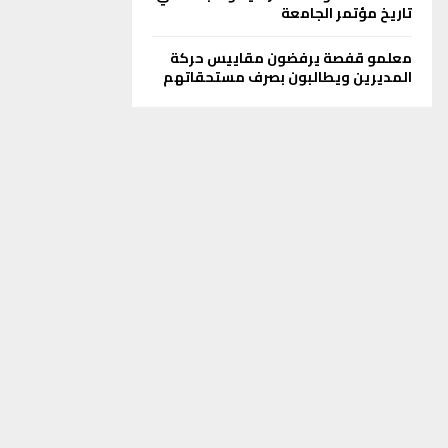
تاريخ مؤتمر الجامعة
معلمو قفصة يرفضون مقاييس حركة
المديرين ويطالبون بصرف مستحقاتهم