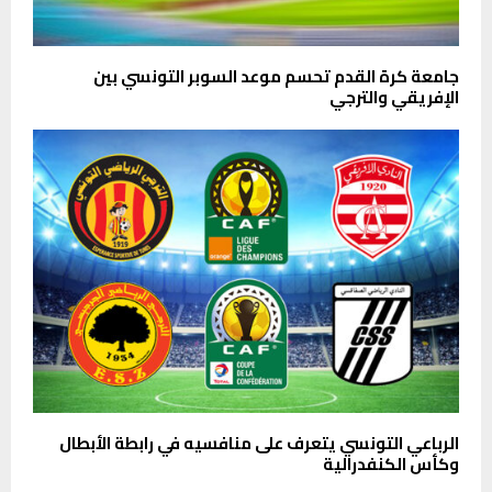
جامعة كرة القدم تحسم موعد السوبر التونسي بين
الإفريقي والترجي
الرباعي التونسي يتعرف على منافسيه في رابطة الأبطال
وكأس الكنفدرالية