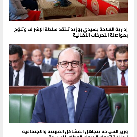
إدارية الفلاحة بسيدي بوزيد تنتقد سلطة الإشراف وتلوّح
بمواصلة التحركات النضالية
وزير السياحة يتجاهل المشاكل المهنية والاجتماعية