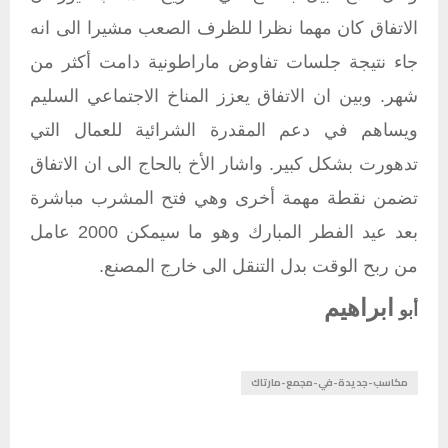
الاتفاق كان مهما نظرا للظرف الصعب مشيرا الى انه
جاء نتيجة جلسات تفاوض ماراطونية دامت أكثر من
شهر. وبين ان الاتفاق يعزز المناخ الاجتماعي السليم
ويساهم في دعم المقدرة الشرائية للعمال التي
تدهورت بشكل كبير. واشار الأخ بالحاج الى ان الاتفاق
تضمن نقطة مهمة أخرى وهي فتح المشرب مباشرة
بعد عيد الفطر المبارك وهو ما سيمكن 2000 عامل
من ربح الوقت بدل التنقل الى خارج المصنع.
ابراهيم
أبو
مكاسب-جديدة-في-مجمع-مارتاك