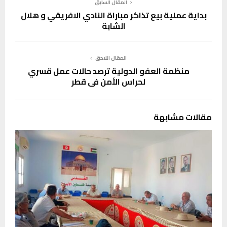
المقال السابق
بداية عملية بيع تذاكر مباراة النادي الافريقي و هلال
الشابة
المقال اللاحق
منظمة العفو الدولية ترصد حالات عمل قسري
لحراس الأمن في قطر
مقالات مشابهة